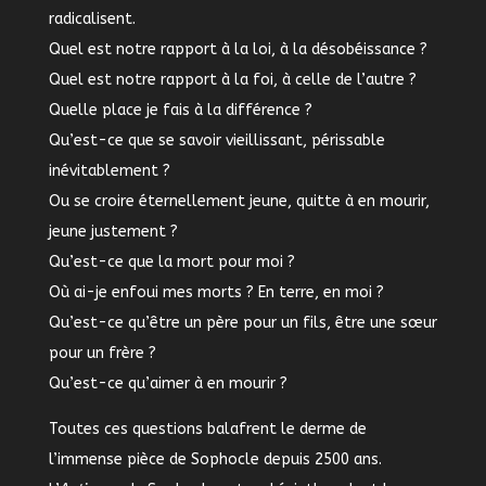
radicalisent.
Quel est notre rapport à la loi, à la désobéissance ?
Quel est notre rapport à la foi, à celle de l’autre ?
Quelle place je fais à la différence ?
Qu’est-ce que se savoir vieillissant, périssable
inévitablement ?
Ou se croire éternellement jeune, quitte à en mourir,
jeune justement ?
Qu’est-ce que la mort pour moi ?
Où ai-je enfoui mes morts ? En terre, en moi ?
Qu’est-ce qu’être un père pour un fils, être une sœur
pour un frère ?
Qu’est-ce qu’aimer à en mourir ?
Toutes ces questions balafrent le derme de
l’immense pièce de Sophocle depuis 2500 ans.