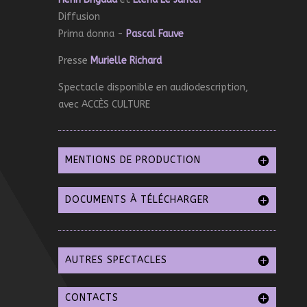
Diffusion
Prima donna -
Pascal Fauve
Presse
Murielle Richard
Spectacle disponible en audiodescription,
avec ACCÈS CULTURE
MENTIONS DE PRODUCTION
DOCUMENTS À TÉLÉCHARGER
AUTRES SPECTACLES
CONTACTS