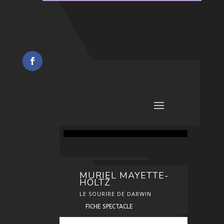
MURIEL MAYETTE-
HOLTZ
LE SOURIRE DE DARWIN
FICHE SPECTACLE